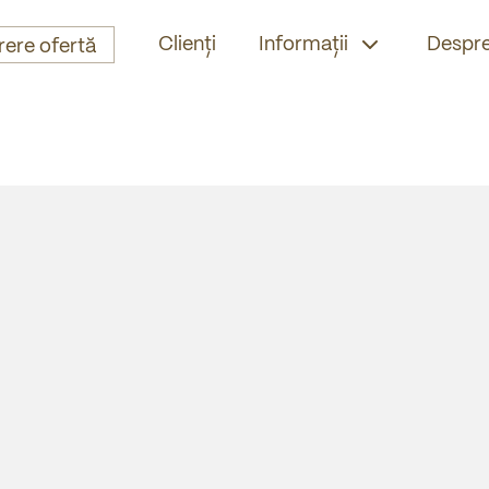
Clienți
Informații
Despre
rere ofertă