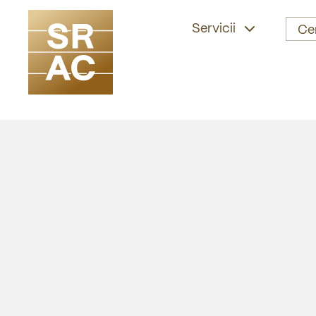
Servicii
Ce