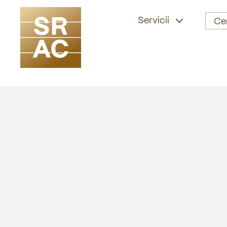
Servicii
Ce