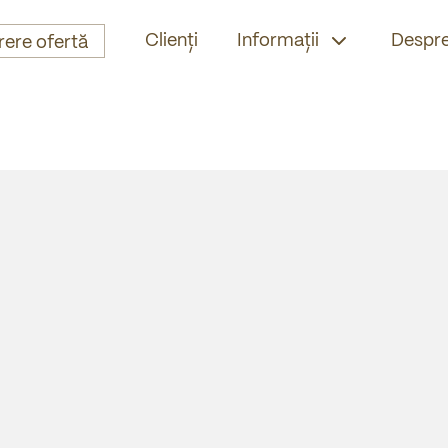
Clienți
Informații
Despre
rere ofertă