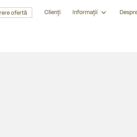
Clienți
Informații
Despre
rere ofertă