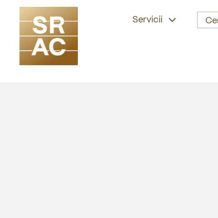
Servicii
Ce