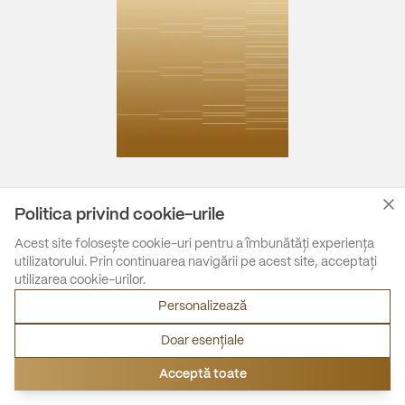
Politica privind cookie-urile
Acest site folosește cookie-uri pentru a îmbunătăți experiența
utilizatorului. Prin continuarea navigării pe acest site, acceptați
utilizarea cookie-urilor.
Personalizează
Doar esențiale
Acceptă toate