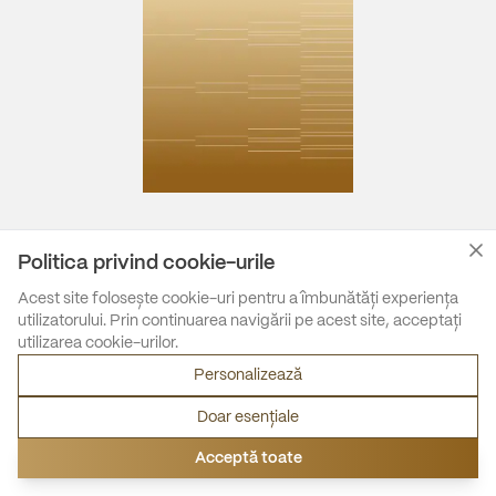
Politica privind cookie-urile
Acest site folosește cookie-uri pentru a îmbunătăți experiența
utilizatorului. Prin continuarea navigării pe acest site, acceptați
utilizarea cookie-urilor.
Personalizează
Doar esențiale
Acceptă toate