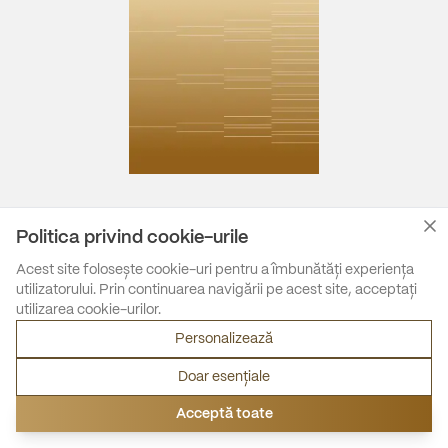
Politica privind cookie-urile
Acest site folosește cookie-uri pentru a îmbunătăți experiența
utilizatorului. Prin continuarea navigării pe acest site, acceptați
utilizarea cookie-urilor.
Personalizează
Doar esențiale
Acceptă toate