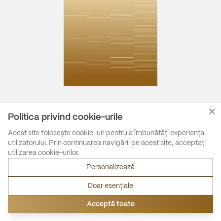
Politica privind cookie-urile
Acest site folosește cookie-uri pentru a îmbunătăți experiența
utilizatorului. Prin continuarea navigării pe acest site, acceptați
utilizarea cookie-urilor.
Personalizează
Doar esențiale
Acceptă toate