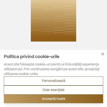
Politica privind cookie-urile
Acest site folosește cookie-uri pentru a îmbunătăți experiența
utilizatorului. Prin continuarea navigării pe acest site, acceptați
utilizarea cookie-urilor.
Personalizează
Doar esențiale
Acceptă toate