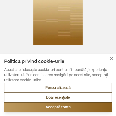
Politica privind cookie-urile
Acest site folosește cookie-uri pentru a îmbunătăți experiența
utilizatorului. Prin continuarea navigării pe acest site, acceptați
utilizarea cookie-urilor.
Personalizează
Doar esențiale
Acceptă toate