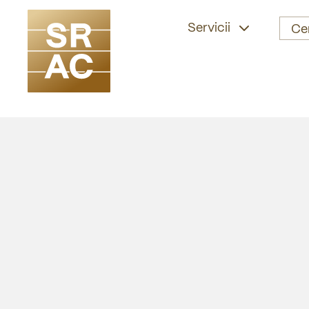
Servicii
Ce