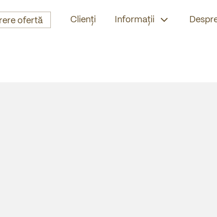
Clienți
Informații
Despre
rere ofertă