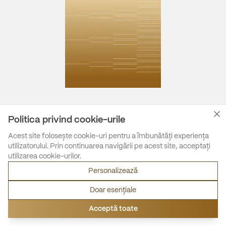
Politica privind cookie-urile
Acest site folosește cookie-uri pentru a îmbunătăți experiența
utilizatorului. Prin continuarea navigării pe acest site, acceptați
utilizarea cookie-urilor.
Personalizează
Doar esențiale
Acceptă toate