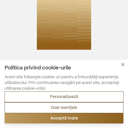
Politica privind cookie-urile
Acest site folosește cookie-uri pentru a îmbunătăți experiența
utilizatorului. Prin continuarea navigării pe acest site, acceptați
utilizarea cookie-urilor.
Personalizează
Doar esențiale
Acceptă toate