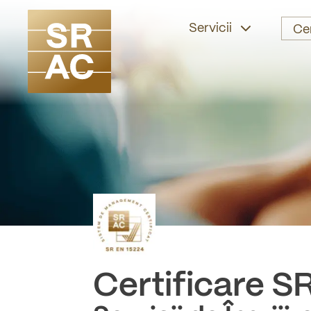
Servicii
Ce
Certificare
SR