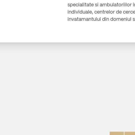
specialitate si ambulatoriilor
individuale, centrelor de cerce
invatamantului din domeniul s