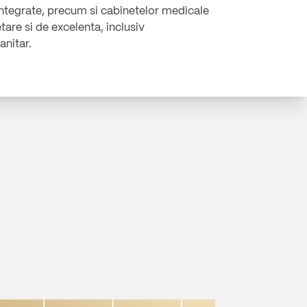
 integrate, precum si cabinetelor medicale
tare si de excelenta, inclusiv
anitar.