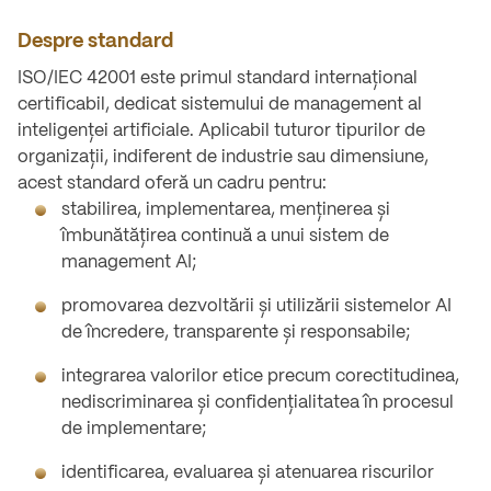
.
Despre standard
ISO/IEC 42001 este primul standard internațional
certificabil, dedicat sistemului de management al
inteligenței artificiale. Aplicabil tuturor tipurilor de
organizații, indiferent de industrie sau dimensiune,
acest standard oferă un cadru pentru:
stabilirea, implementarea, menținerea și
îmbunătățirea continuă a unui sistem de
management AI;
promovarea dezvoltării și utilizării sistemelor AI
de încredere, transparente și responsabile;
integrarea valorilor etice precum corectitudinea,
nediscriminarea și confidențialitatea în procesul
de implementare;
identificarea, evaluarea și atenuarea riscurilor