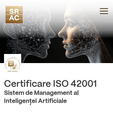
-
Certificare
ISO 42001
Sistem de Management al
Inteligenței Artificiale