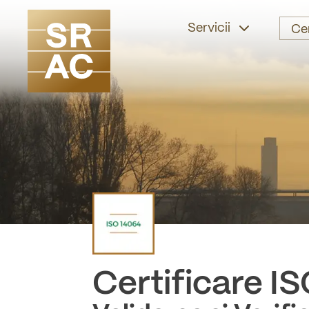
Servicii
Ce
Certificare
IS